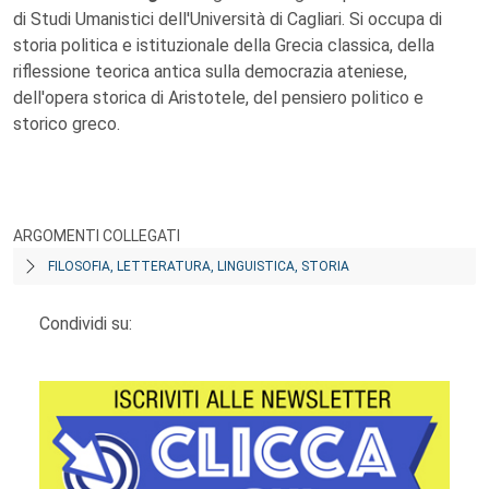
di Studi Umanistici dell'Università di Cagliari. Si occupa di
storia politica e istituzionale della Grecia classica, della
riflessione teorica antica sulla democrazia ateniese,
dell'opera storica di Aristotele, del pensiero politico e
storico greco.
ARGOMENTI COLLEGATI
FILOSOFIA, LETTERATURA, LINGUISTICA, STORIA
Condividi su: