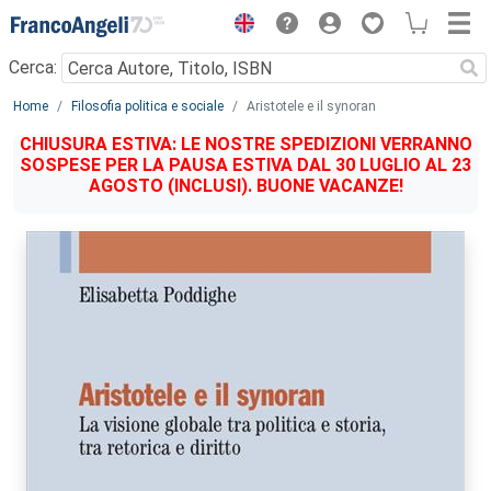
Menu
Cerca:
Main content
Home
Filosofia politica e sociale
Aristotele e il synoran
CHIUSURA ESTIVA: LE NOSTRE SPEDIZIONI VERRANNO
SOSPESE PER LA PAUSA ESTIVA DAL 30 LUGLIO AL 23
AGOSTO (INCLUSI). BUONE VACANZE!