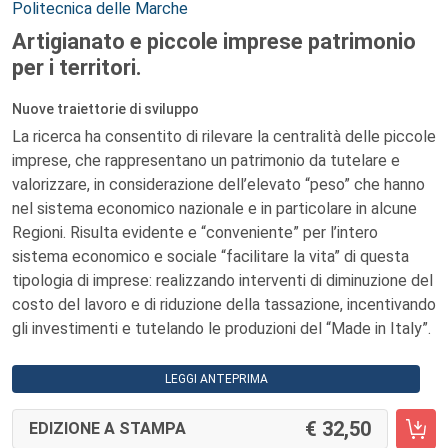
Politecnica delle Marche
Artigianato e piccole imprese patrimonio
per i territori.
Nuove traiettorie di sviluppo
La ricerca ha consentito di rilevare la centralità delle piccole
imprese, che rappresentano un patrimonio da tutelare e
valorizzare, in considerazione dell’elevato “peso” che hanno
nel sistema economico nazionale e in particolare in alcune
Regioni. Risulta evidente e “conveniente” per l’intero
sistema economico e sociale “facilitare la vita” di questa
tipologia di imprese: realizzando interventi di diminuzione del
costo del lavoro e di riduzione della tassazione, incentivando
gli investimenti e tutelando le produzioni del “Made in Italy”.
LEGGI ANTEPRIMA
32,50
EDIZIONE A STAMPA