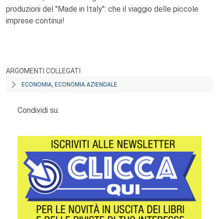
produzioni del "Made in Italy": che il viaggio delle piccole
imprese continui!
ARGOMENTI COLLEGATI
ECONOMIA, ECONOMIA AZIENDALE
Condividi su: