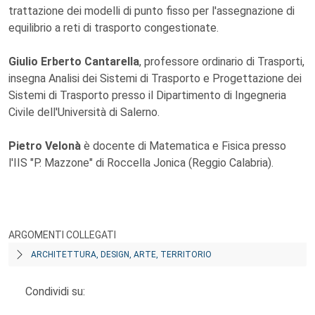
trattazione dei modelli di punto fisso per l'assegnazione di
equilibrio a reti di trasporto congestionate.
Giulio Erberto Cantarella
, professore ordinario di Trasporti,
insegna Analisi dei Sistemi di Trasporto e Progettazione dei
Sistemi di Trasporto presso il Dipartimento di Ingegneria
Civile dell'Università di Salerno.
Pietro Velonà
è docente di Matematica e Fisica presso
l'IIS "P. Mazzone" di Roccella Jonica (Reggio Calabria).
ARGOMENTI COLLEGATI
ARCHITETTURA, DESIGN, ARTE, TERRITORIO
Condividi su: