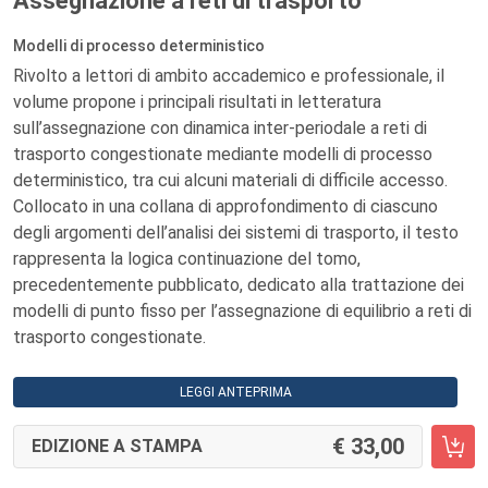
Assegnazione a reti di trasporto
Modelli di processo deterministico
Rivolto a lettori di ambito accademico e professionale, il
volume propone i principali risultati in letteratura
sull’assegnazione con dinamica inter-periodale a reti di
trasporto congestionate mediante modelli di processo
deterministico, tra cui alcuni materiali di difficile accesso.
Collocato in una collana di approfondimento di ciascuno
degli argomenti dell’analisi dei sistemi di trasporto, il testo
rappresenta la logica continuazione del tomo,
precedentemente pubblicato, dedicato alla trattazione dei
modelli di punto fisso per l’assegnazione di equilibrio a reti di
trasporto congestionate.
LEGGI ANTEPRIMA
33,00
EDIZIONE A STAMPA