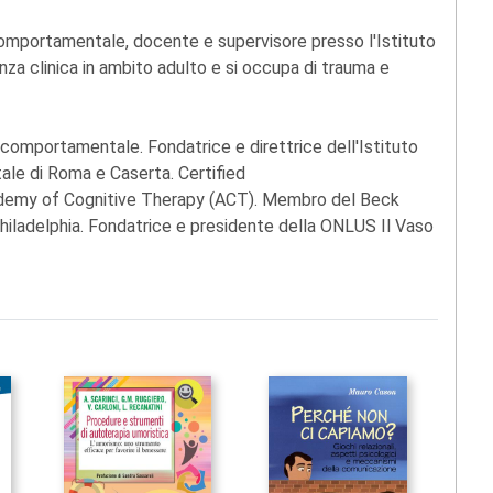
omportamentale, docente e supervisore presso l'Istituto
nza clinica in ambito adulto e si occupa di trauma e
comportamentale. Fondatrice e direttrice dell'Istituto
ale di Roma e Caserta. Certified
ademy of Cognitive Therapy (ACT). Membro del Beck
hiladelphia. Fondatrice e presidente della ONLUS Il Vaso