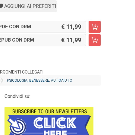
AGGIUNGI AI PREFERITI
11,99
PDF CON DRM
11,99
EPUB CON DRM
RGOMENTI COLLEGATI
PSICOLOGIA, BENESSERE, AUTOAIUTO
Condividi su: