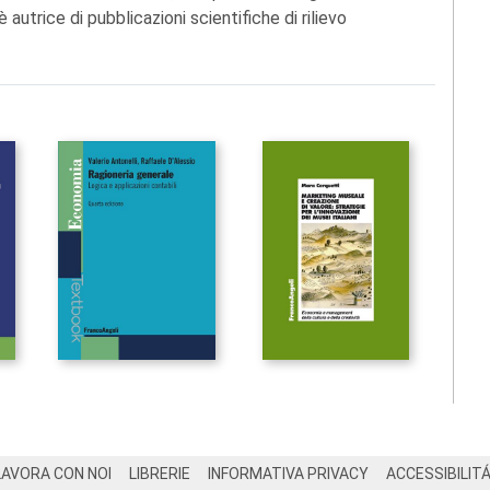
autrice di pubblicazioni scientifiche di rilievo
LAVORA CON NOI
LIBRERIE
INFORMATIVA PRIVACY
ACCESSIBILIT