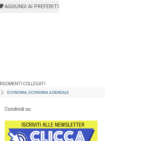
AGGIUNGI AI PREFERITI
RGOMENTI COLLEGATI
ECONOMIA, ECONOMIA AZIENDALE
Condividi su: