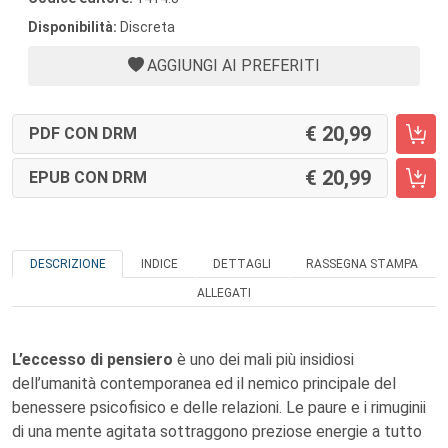
Disponibilità:
Discreta
AGGIUNGI AI PREFERITI
20,99
PDF CON DRM
20,99
EPUB CON DRM
DESCRIZIONE
INDICE
DETTAGLI
RASSEGNA STAMPA
ALLEGATI
L’eccesso di pensiero
è uno dei mali più insidiosi
dell’umanità contemporanea ed il nemico principale del
benessere psicofisico e delle relazioni. Le paure e i rimuginii
di una mente agitata sottraggono preziose energie a tutto