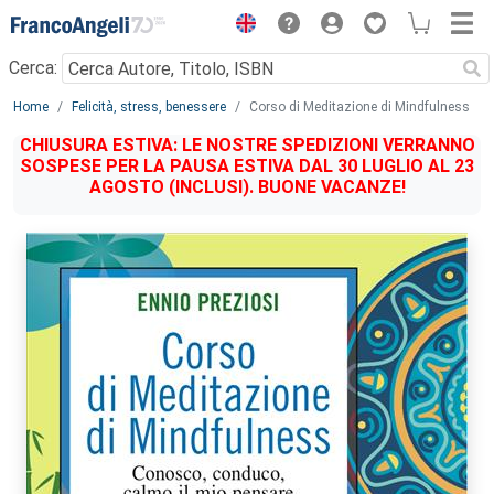
Menu
Cerca:
Main content
Home
Felicità, stress, benessere
Corso di Meditazione di Mindfulness
CHIUSURA ESTIVA: LE NOSTRE SPEDIZIONI VERRANNO
SOSPESE PER LA PAUSA ESTIVA DAL 30 LUGLIO AL 23
AGOSTO (INCLUSI). BUONE VACANZE!