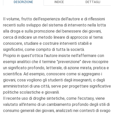
DESCRIZIONE
INDICE
DETTAGLI
Il volume, frutto dell'esperienza dell'autore e di riflessioni
recenti sullo sviluppo del sistema di intervento nella lotta
alla droga e sulla promozione del benessere dei giovani,
cerca di indicare un metodo lineare di approccio al tema:
conoscere, studiare e costruire interventi stabili e
significativi, come compito di tutta la società.
Proprio in quest'ottica l'autore insiste nell'affermare con
esempi analitici che il termine "prevenzione" deve riscoprire
un significato profondo, letterale, di azione mirata, pratica e
scientifica. Ad esempio, conoscere come si aggregano i
giovani, cosa vogliono gli studenti dagli insegnanti, o dagli
amministratori di una città, serve per progettare significative
politiche scolastiche e giovanili.
Il recente uso di droghe sintetiche, come l'ecstasy, viene
valutato all'interno di un cambiamento profondo degli stili di
consumo generali dei giovani, analizzati nei contesti di svago