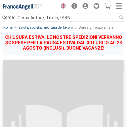
Menu
Cerca:
Main content
Home
Salute, società, medicina del lavoro
Dare significato al fare.
CHIUSURA ESTIVA: LE NOSTRE SPEDIZIONI VERRANNO
SOSPESE PER LA PAUSA ESTIVA DAL 30 LUGLIO AL 23
AGOSTO (INCLUSI). BUONE VACANZE!