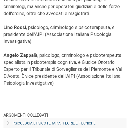
criminologi, ma anche per operatori giudiziari e delle forze
dell'ordine, oltre che avvocati e magistrati.
Lino Rossi
, psicologo, criminologo e psicoterapeuta, è
presidente dell'AIPI (Associazione Italiana Psicologia
Investigativa).
Angelo Zappalà
, psicologo, criminologo e psicoterapeuta
specialista in psicoterapia cognitiva, è Giudice Onorario
Esperto per il Tribunale di Sorveglianza del Piemonte e Val
D'Aosta. È vice presidente dell'AIPI (Associazione Italiana
Psicologia Investigativa).
ARGOMENTI COLLEGATI
PSICOLOGIA E PSICOTERAPIA: TEORIE E TECNICHE