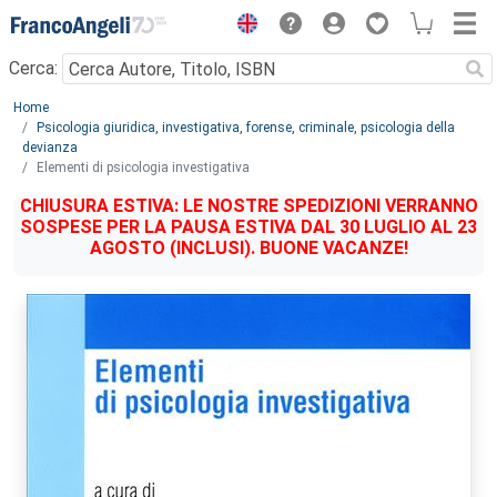
Menu
Cerca:
Main content
Home
Psicologia giuridica, investigativa, forense, criminale, psicologia della
devianza
Elementi di psicologia investigativa
CHIUSURA ESTIVA: LE NOSTRE SPEDIZIONI VERRANNO
SOSPESE PER LA PAUSA ESTIVA DAL 30 LUGLIO AL 23
AGOSTO (INCLUSI). BUONE VACANZE!