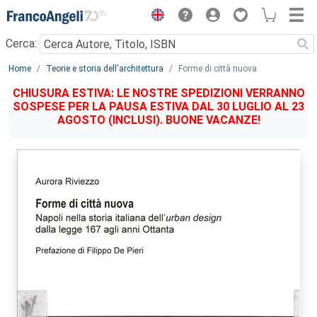
Menu
Cerca:
Main content
Home
Teorie e storia dell'architettura
Forme di città nuova
CHIUSURA ESTIVA: LE NOSTRE SPEDIZIONI VERRANNO
SOSPESE PER LA PAUSA ESTIVA DAL 30 LUGLIO AL 23
AGOSTO (INCLUSI). BUONE VACANZE!