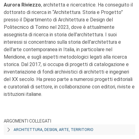
Aurora Riviezzo
, architetta e ricercatrice. Ha conseguito il
dottorato di ricerca in “Architettura. Storia e Progetto”
presso il Dipartimento di Architettura e Design del
Politecnico di Torino nel 2023, dove è attualmente
assegnista di ricerca in storia dell’architettura. I suoi
interessi si concentrano sulla storia dell’architettura e
dell’arte contemporanea in Italia, in particolare nel
Meridione, e sugli aspetti metodologici legati alla ricerca
storica. Dal 2017, si occupa di progetti di catalogazione e
inventariazione di fondi archivistici di architetti e ingegneri
del XX secolo. Ha preso parte a numerosi progetti editoriali
e curatoriali di settore, in collaborazione con editori, riviste e
istituzioni italiane.
ARGOMENTI COLLEGATI
ARCHITETTURA, DESIGN, ARTE, TERRITORIO