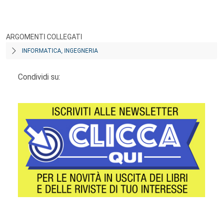
ARGOMENTI COLLEGATI
INFORMATICA, INGEGNERIA
Condividi su: