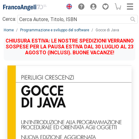
Menu
Cerca:
Main content
Home
Programmazione e sviluppo del software
Gocce di Java
CHIUSURA ESTIVA: LE NOSTRE SPEDIZIONI VERRANNO
SOSPESE PER LA PAUSA ESTIVA DAL 30 LUGLIO AL 23
AGOSTO (INCLUSI). BUONE VACANZE!