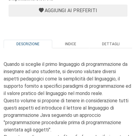
AGGIUNGI AI PREFERITI
DESCRIZIONE
INDICE
DETTAGLI
Quando si sceglie il primo linguaggio di programmazione da
insegnare ad uno studente, si devono valutare diversi
aspetti pedagogici come la semplicità del linguaggio, il
supporto fornito a specifici paradigmi di programmazione ed
il valore pratico del linguaggio nel mondo reale.
Questo volume si propone di tenere in considerazione tutti
questi aspetti ed introduce il lettore al linguaggio di
programmazione Java seguendo un approccio
"programmazione procedurale prima di programmazione
orientata agli oggetti".