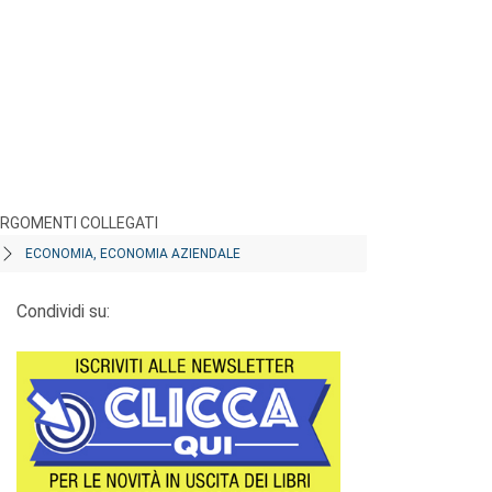
RGOMENTI COLLEGATI
ECONOMIA, ECONOMIA AZIENDALE
Condividi su: