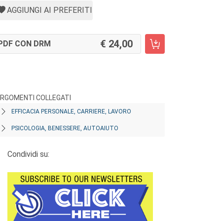
AGGIUNGI AI PREFERITI
24,00
PDF CON DRM
RGOMENTI COLLEGATI
EFFICACIA PERSONALE, CARRIERE, LAVORO
PSICOLOGIA, BENESSERE, AUTOAIUTO
Condividi su: