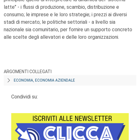
latte" - i flussi di produzione, scambio, distribuzione e
consumo; le imprese e le loro strategie; i prezzi ai diversi
stadi di mercato; le politiche settoriali - a livello sia
nazionale sia comunitario, per fornire un supporto concreto
alle scelte degli allevatori e delle loro organizzazioni.
ARGOMENTI COLLEGATI
ECONOMIA, ECONOMIA AZIENDALE
Condividi su: