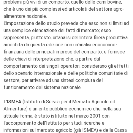
problemi più vivi di un comparto, quello delle carni bovine,
che è uno dei più complessi ed articolati del settore agro-
alimentare nazionale.
L'impostazione dello studio prevede che esso non si limiti ad
una semplice elencazione dei fatti di mercato; esso
rappresenta, piuttosto, un'analisi dell'intera filiera produttiva,
arricchita da questa edizione con un'analisi economico-
finanziaria delle principali imprese del comparto, e fornisce
delle chiavi di interpretazione che, a partire dal
comportamento dei singoli operatori, considerano gli effetti
dello scenario internazionale e delle politiche comunitarie di
settore, per arrivare ad una sintesi compiuta del
funzionamento del sistema nazionale.
L'ISMEA
(Istituto di Servizi per il Mercato Agricolo ed
Alimentare) è un ente pubblico economico che, nella sua
attuale forma, è stato istituito nel marzo 2001 con
l'accorpamento dell'Istituto per studi, ricerche e
informazioni sul mercato agricolo (già ISMEA) e della Cassa