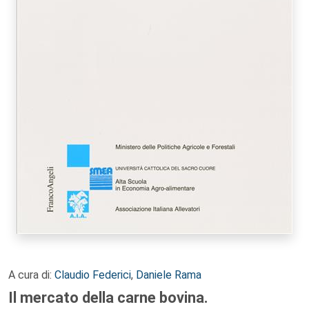
A cura di:
Claudio Federici
,
Daniele Rama
Il mercato della carne bovina.