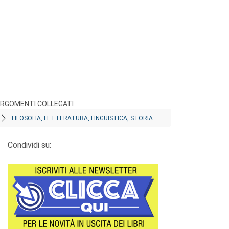
RGOMENTI COLLEGATI
FILOSOFIA, LETTERATURA, LINGUISTICA, STORIA
Condividi su: