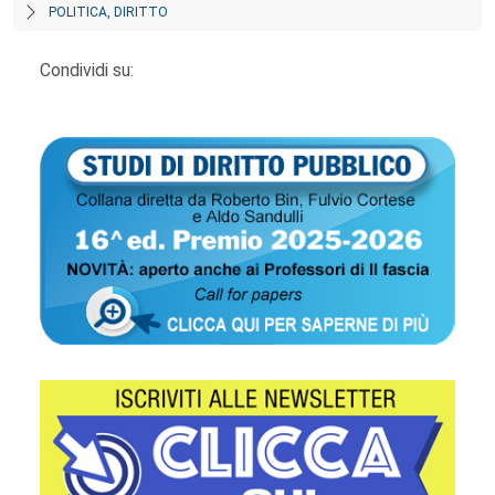
POLITICA, DIRITTO
Condividi su: