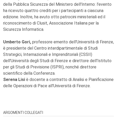
della Pubblica Sicurezza del Ministero dell'Interno: l'evento
ha ricevuto quattro crediti per i partecipanti a ciascuna
edizione. Inoltre, ha avuto otto patrocini ministeriali ed il
riconoscimento di Clusit, Associazione Italiana per la
Sicurezza Informatica.
Umberto Gori,
professore emerito dell'Università di Firenze,
è presidente del Centro interdipartimentale di Studi
Strategici, Internazionali e Imprenditoriali (CSSII)
dell'Università degli Studi di Firenze e direttore dell'Istituto
per gli Studi di Previsione (ISPRI), nonché direttore
scientifico della Conferenza.
Serena Lisi
è docente a contratto di Analisi e Pianificazione
delle Operazioni di Pace all'Università di Firenze.
ARGOMENTI COLLEGATI