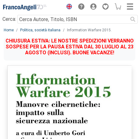
Menu
Cerca:
Main content
Home
Politica, società italiana
Information Warfare 2015.
CHIUSURA ESTIVA: LE NOSTRE SPEDIZIONI VERRANNO
SOSPESE PER LA PAUSA ESTIVA DAL 30 LUGLIO AL 23
AGOSTO (INCLUSI). BUONE VACANZE!