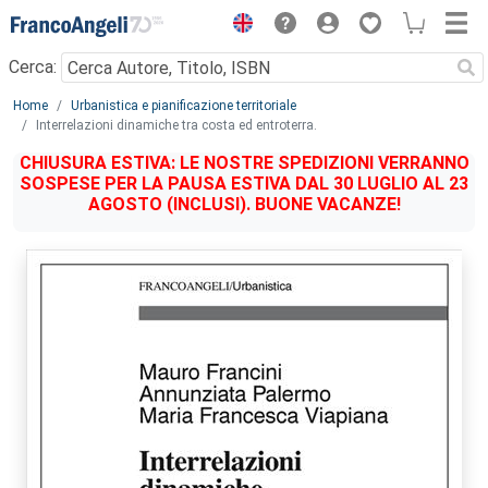
Menu
Cerca:
Main content
Home
Urbanistica e pianificazione territoriale
Interrelazioni dinamiche tra costa ed entroterra.
CHIUSURA ESTIVA: LE NOSTRE SPEDIZIONI VERRANNO
SOSPESE PER LA PAUSA ESTIVA DAL 30 LUGLIO AL 23
AGOSTO (INCLUSI). BUONE VACANZE!