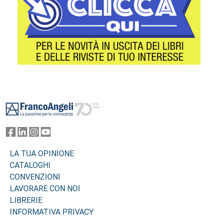
Footer
LA TUA OPINIONE
CATALOGHI
CONVENZIONI
LAVORARE CON NOI
LIBRERIE
INFORMATIVA PRIVACY