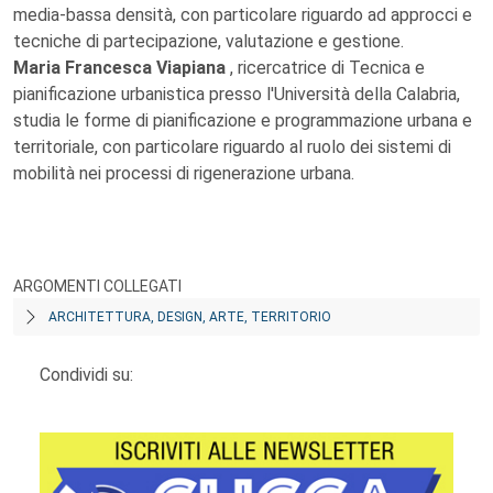
media-bassa densità, con particolare riguardo ad approcci e
tecniche di partecipazione, valutazione e gestione.
Maria Francesca Viapiana
, ricercatrice di Tecnica e
pianificazione urbanistica presso l'Università della Calabria,
studia le forme di pianificazione e programmazione urbana e
territoriale, con particolare riguardo al ruolo dei sistemi di
mobilità nei processi di rigenerazione urbana.
ARGOMENTI COLLEGATI
ARCHITETTURA, DESIGN, ARTE, TERRITORIO
Condividi su: