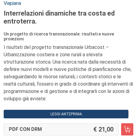
Viapiana
Interrelazioni dinamiche tra costa ed
entroterra.
Un progetto di ricerca transnazionale: risultati e nuove
proiezioni
I risultati del progetto transnazionale Urbacost –
Urbanizzazione costiera e zone rurali a elevata
strutturazione storica. Una ricerca nata dalla necessità di
definire nuovi modelli e nuove politiche di pianificazione che,
salvaguardando le risorse naturali, i contesti storici e le
realtà culturali, fossero in grado di coordinare gli interventi di
programmazione e di gestione e di integrarli con le azioni di
sviluppo già avviate.
LEGGI ANTEPRIMA
21,00
PDF CON DRM