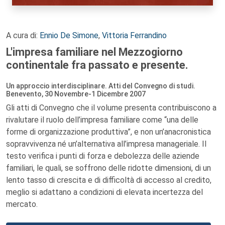
A cura di:
Ennio De Simone
,
Vittoria Ferrandino
L'impresa familiare nel Mezzogiorno
continentale fra passato e presente.
Un approccio interdisciplinare. Atti del Convegno di studi.
Benevento, 30 Novembre-1 Dicembre 2007
Gli atti di Convegno che il volume presenta contribuiscono a
rivalutare il ruolo dell’impresa familiare come “una delle
forme di organizzazione produttiva”, e non un’anacronistica
sopravvivenza né un’alternativa all’impresa manageriale. Il
testo verifica i punti di forza e debolezza delle aziende
familiari, le quali, se soffrono delle ridotte dimensioni, di un
lento tasso di crescita e di difficoltà di accesso al credito,
meglio si adattano a condizioni di elevata incertezza del
mercato.