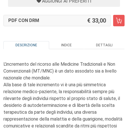
AGGIUNGI AI PREFERITI
33,00
PDF CON DRM
DESCRIZIONE
INDICE
DETTAGLI
L'incremento del ricorso alle Medicine Tradizionali e Non
Convenzionali (MT/MNC) è un dato assodato sia a livello
nazionale che mondiale.
Alla base di tale incremento vi è una più simmetrica
relazione medico-paziente, la responsabilità sempre più
rilevante degli individui rispetto al proprio stato di salute, il
desiderio di autodeterminazione e di libertà della scelta
terapeutica da parte degli individui, una diversa
rappresentazione della malattia e della guarigione, modalità
comunicative e relazionali scandite da ritmi più rispettosi