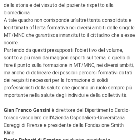
della storia e dei vissuto del paziente rispetto alla
biomedicina.
A tale quadro non corrisponde un'altrettanta consolidata e
legittimata offerta formativa nei diversi ambiti delle singole
MT/MNC che garantisca innanzitutto il cittadino che a esse
ricorre.
Partendo da questi presupposti l'obiettivo del volume,
scritto a più mani dai maggiori esperti sul tema, è quello di
fare il punto sulla formazione in MT/MNC, nei diversi ambiti,
ma anche di delineare dei possibili percorsi formativi dotati
dei requisiti necessari per la formazione di solidi
professionisti della salute che giocano un ruolo sempre più
importante nella salute degli individui e della collettività.
Gian Franco Gensini
è direttore del Dipartimento Cardio-
toraco-vascolare dell'Azienda Ospedaliero-Universitaria
Careggi di Firenze e presidente della Fondazione Smith
Kline.