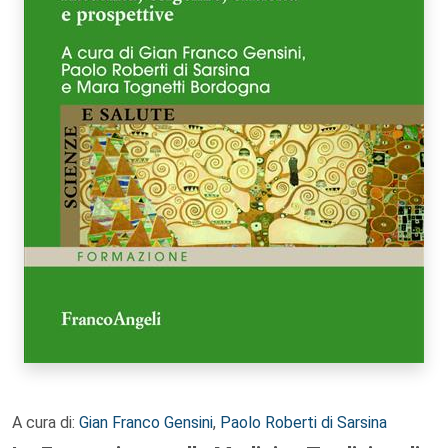
A cura di:
Gian Franco Gensini
,
Paolo Roberti di Sarsina