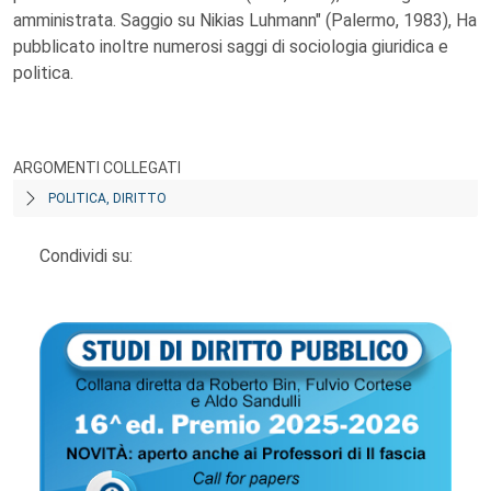
amministrata. Saggio su Nikias Luhmann" (Palermo, 1983), Ha
pubblicato inoltre numerosi saggi di sociologia giuridica e
politica.
ARGOMENTI COLLEGATI
POLITICA, DIRITTO
Condividi su: