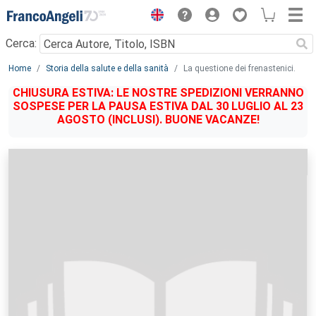
Menu
Cerca:
Main content
Home
Storia della salute e della sanità
La questione dei frenastenici.
CHIUSURA ESTIVA: LE NOSTRE SPEDIZIONI VERRANNO
SOSPESE PER LA PAUSA ESTIVA DAL 30 LUGLIO AL 23
AGOSTO (INCLUSI). BUONE VACANZE!