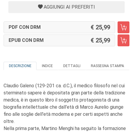
AGGIUNGI AI PREFERITI
25,99
PDF CON DRM
25,99
EPUB CON DRM
DESCRIZIONE
INDICE
DETTAGLI
RASSEGNA STAMPA
Claudio Galeno (129-201 ca. d.C.), il medico filosofo nel cui
sterminato sapere è depositata gran parte della tradizione
medica, è in questo libro il soggetto protagonista di una
biografia intellettuale che dall'età di Marco Aurelio giunge
fino alle soglie dell'età moderna e per certi aspetti anche
oltre.
Nella prima parte, Martino Menghi ha seguito la formazione