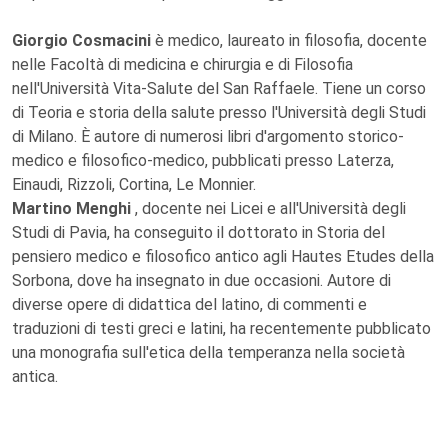
Giorgio Cosmacini
è medico, laureato in filosofia, docente
nelle Facoltà di medicina e chirurgia e di Filosofia
nell'Università Vita-Salute del San Raffaele. Tiene un corso
di Teoria e storia della salute presso l'Università degli Studi
di Milano. È autore di numerosi libri d'argomento storico-
medico e filosofico-medico, pubblicati presso Laterza,
Einaudi, Rizzoli, Cortina, Le Monnier.
Martino Menghi
, docente nei Licei e all'Università degli
Studi di Pavia, ha conseguito il dottorato in Storia del
pensiero medico e filosofico antico agli Hautes Etudes della
Sorbona, dove ha insegnato in due occasioni. Autore di
diverse opere di didattica del latino, di commenti e
traduzioni di testi greci e latini, ha recentemente pubblicato
una monografia sull'etica della temperanza nella società
antica.