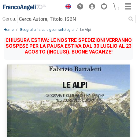
Menu
Cerca:
Main content
Home
Geografia fisica e geomorfologia
Le Alpi
CHIUSURA ESTIVA: LE NOSTRE SPEDIZIONI VERRANNO
SOSPESE PER LA PAUSA ESTIVA DAL 30 LUGLIO AL 23
AGOSTO (INCLUSI). BUONE VACANZE!