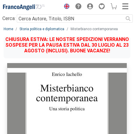
Menu
Cerca:
Main content
Home
Storia politica e diplomatica
Misterbianco contemporanea
CHIUSURA ESTIVA: LE NOSTRE SPEDIZIONI VERRANNO
SOSPESE PER LA PAUSA ESTIVA DAL 30 LUGLIO AL 23
AGOSTO (INCLUSI). BUONE VACANZE!