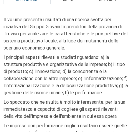
DESCRIZIONE
INDICE
DETTAGLI
Il volume presenta i risultati di una ricerca svolta per
iniziativa del Gruppo Giovani Imprenditori della provincia di
Treviso per analizzare le caratteristiche e le prospettive del
sistema produttivo locale, alla luce dei mutamenti dello
scenario economico generale.
I principali aspetti rilevati e studiati riguardano: a) la
struttura produttiva e organizzativa delle imprese; b) il tipo
di prodotto; c) l'innovazione; d) la concorrenza e la
collaborazione con le altre imprese; e) l'informatizzazione; f)
l'internazionalizzazione e la delocalizzazione produttiva; g) la
gestione delle risorse umane; h) le performance.
Lo spaccato che ne risulta è molto interessante, per la sua
immediatezza e capacità di cogliere gli aspetti rilevanti
della vita dell'impresa e dell'ambiente in cui essa opera.
Le imprese con performance migliori risultano essere quelle