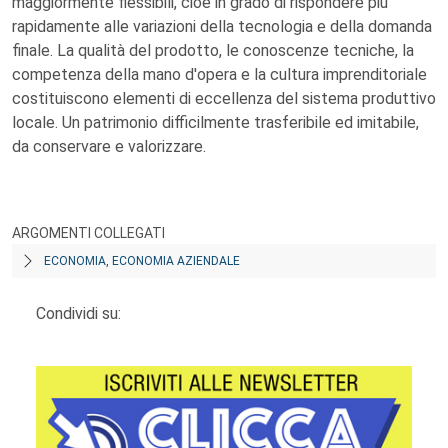
maggiormente flessibili, cioè in grado di rispondere più
rapidamente alle variazioni della tecnologia e della domanda
finale. La qualità del prodotto, le conoscenze tecniche, la
competenza della mano d'opera e la cultura imprenditoriale
costituiscono elementi di eccellenza del sistema produttivo
locale. Un patrimonio difficilmente trasferibile ed imitabile,
da conservare e valorizzare.
ARGOMENTI COLLEGATI
ECONOMIA, ECONOMIA AZIENDALE
Condividi su: