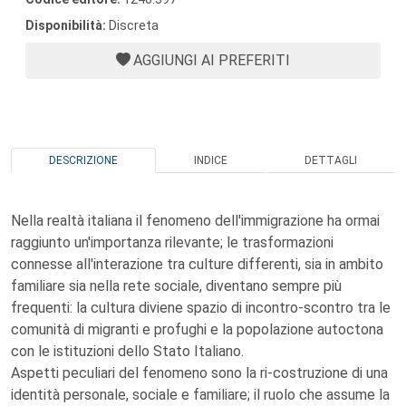
Disponibilità:
Discreta
AGGIUNGI AI PREFERITI
DESCRIZIONE
INDICE
DETTAGLI
Nella realtà italiana il fenomeno dell'immigrazione ha ormai
raggiunto un'importanza rilevante; le trasformazioni
connesse all'interazione tra culture differenti, sia in ambito
familiare sia nella rete sociale, diventano sempre più
frequenti: la cultura diviene spazio di incontro-scontro tra le
comunità di migranti e profughi e la popolazione autoctona
con le istituzioni dello Stato Italiano.
Aspetti peculiari del fenomeno sono la ri-costruzione di una
identità personale, sociale e familiare; il ruolo che assume la