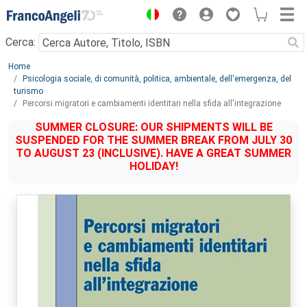
Menu
Cerca:
Main content
Home
Psicologia sociale, di comunità, politica, ambientale, dell'emergenza, del
turismo
Percorsi migratori e cambiamenti identitari nella sfida all'integrazione
SUMMER CLOSURE: OUR SHIPMENTS WILL BE
SUSPENDED FOR THE SUMMER BREAK FROM JULY 30
TO AUGUST 23 (INCLUSIVE). HAVE A GREAT SUMMER
HOLIDAY!