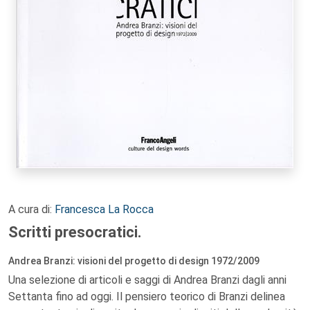
A cura di:
Francesca La Rocca
Scritti presocratici.
Andrea Branzi: visioni del progetto di design 1972/2009
Una selezione di articoli e saggi di Andrea Branzi dagli anni
Settanta fino ad oggi. Il pensiero teorico di Branzi delinea