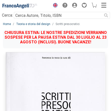
Menu
Cerca:
Main content
Home
Teoria e storia del design
Scritti presocratici.
CHIUSURA ESTIVA: LE NOSTRE SPEDIZIONI VERRANNO
SOSPESE PER LA PAUSA ESTIVA DAL 30 LUGLIO AL 23
AGOSTO (INCLUSI). BUONE VACANZE!