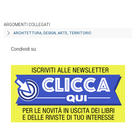
ARGOMENTI COLLEGATI
ARCHITETTURA, DESIGN, ARTE, TERRITORIO
Condividi su: