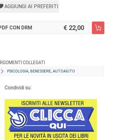
AGGIUNGI AI PREFERITI
22,00
PDF CON DRM
RGOMENTI COLLEGATI
PSICOLOGIA, BENESSERE, AUTOAIUTO
Condividi su: