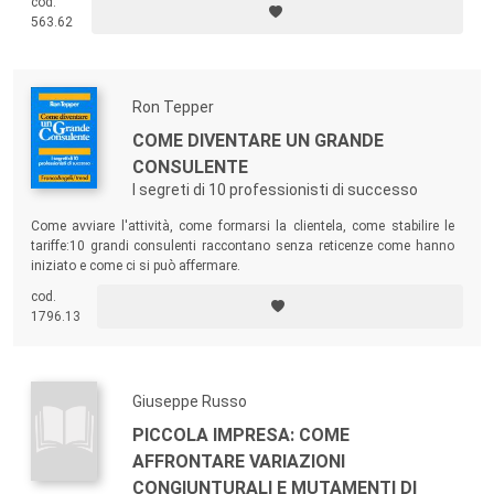
cod.
563.62
Ron Tepper
COME DIVENTARE UN GRANDE
CONSULENTE
I segreti di 10 professionisti di successo
Come avviare l'attività, come formarsi la clientela, come stabilire le
tariffe:10 grandi consulenti raccontano senza reticenze come hanno
iniziato e come ci si può affermare.
cod.
1796.13
Giuseppe Russo
PICCOLA IMPRESA: COME
AFFRONTARE VARIAZIONI
CONGIUNTURALI E MUTAMENTI DI