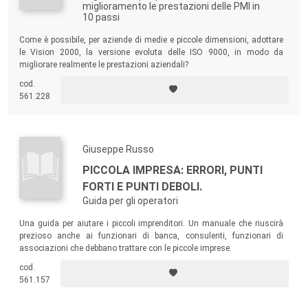
miglioramento le prestazioni delle PMI in
10 passi
Come è possibile, per aziende di medie e piccole dimensioni, adottare
le Vision 2000, la versione evoluta delle ISO 9000, in modo da
migliorare realmente le prestazioni aziendali?
cod.
561.228
Giuseppe Russo
PICCOLA IMPRESA: ERRORI, PUNTI
FORTI E PUNTI DEBOLI.
Guida per gli operatori
Una guida per aiutare i piccoli imprenditori. Un manuale che riuscirà
prezioso anche ai funzionari di banca, consulenti, funzionari di
associazioni che debbano trattare con le piccole imprese.
cod.
561.157