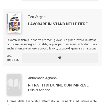
Tea Vergani
LAVORARE IN STAND NELLE FIERE
Lavorare in fiera può essere per molti giovani un primo lavoro, in attesa
di trovare un impiego più stabile, oppure per mantenersi agli studi. Può
anche diventare un vero e proprio lavoro, capace di generare una buona
continuità di entrate.
cod.
1060.155
Annamaria Agnano
RITRATTI DI DONNE CON IMPRESE.
Il filo di Arianna
Il tema della Leadership affrontato in un’insolita ed interessante