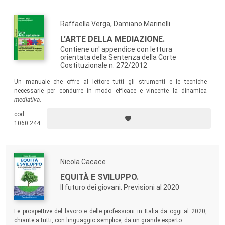
Raffaella Verga, Damiano Marinelli
L'ARTE DELLA MEDIAZIONE.
Contiene un' appendice con lettura
orientata della Sentenza della Corte
Costituzionale n. 272/2012
Un manuale che offre al lettore tutti gli strumenti e le tecniche
necessarie per condurre in modo efficace e vincente la dinamica
mediativa
.
cod.
1060.244
Nicola Cacace
EQUITÀ E SVILUPPO.
Il futuro dei giovani. Previsioni al 2020
Le prospettive del lavoro e delle professioni in Italia da oggi al 2020,
chiarite a tutti, con linguaggio semplice, da un grande esperto.