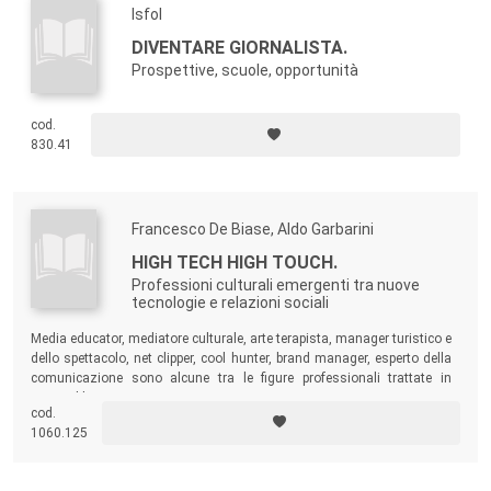
Isfol
DIVENTARE GIORNALISTA.
Prospettive, scuole, opportunità
cod.
830.41
Francesco De Biase, Aldo Garbarini
HIGH TECH HIGH TOUCH.
Professioni culturali emergenti tra nuove
tecnologie e relazioni sociali
Media educator, mediatore culturale, arte terapista, manager turistico e
dello spettacolo, net clipper, cool hunter, brand manager, esperto della
comunicazione sono alcune tra le figure professionali trattate in
questo libro.
cod.
1060.125