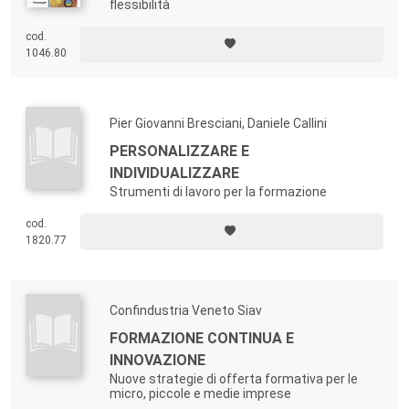
flessibilità
cod.
1046.80
Pier Giovanni Bresciani, Daniele Callini
PERSONALIZZARE E
INDIVIDUALIZZARE
Strumenti di lavoro per la formazione
cod.
1820.77
Confindustria Veneto Siav
FORMAZIONE CONTINUA E
INNOVAZIONE
Nuove strategie di offerta formativa per le
micro, piccole e medie imprese