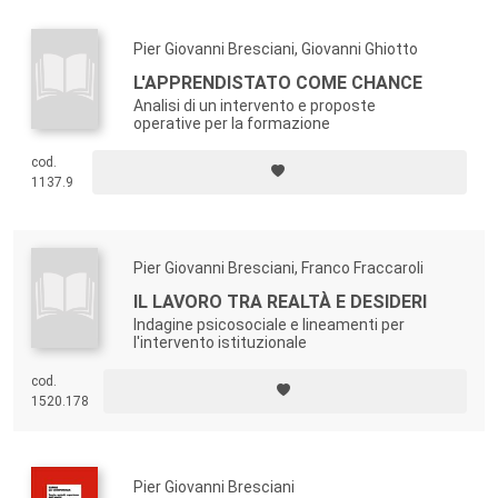
Pier Giovanni Bresciani, Giovanni Ghiotto
L'APPRENDISTATO COME CHANCE
Analisi di un intervento e proposte
operative per la formazione
cod.
1137.9
Pier Giovanni Bresciani, Franco Fraccaroli
IL LAVORO TRA REALTÀ E DESIDERI
Indagine psicosociale e lineamenti per
l'intervento istituzionale
cod.
1520.178
Pier Giovanni Bresciani