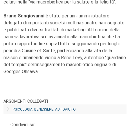
calarsi nella "via macrobiotica per la salute e la felicità".
Bruno Sangiovanni
è stato per anni amministratore
delegato di importanti società multinazionali e ha insegnato
e pubblicato diversi trattati di marketing. Al termine della
carriera lavorativa si è avvicinato alla macrobiotica che ha
potuto approfondire soprattutto soggiornando per lunghi
periodi a Cuisine et Santé, partecipando alla vita della
maison e rimanendo vicino a René Lévy, autentico "guardiano
del tempio" dell'insegnamento macrobiotico originale di
Georges Ohsawa.
ARGOMENTI COLLEGATI
PSICOLOGIA, BENESSERE, AUTOAIUTO
Condividi su: