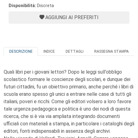
Disponibilità:
Discreta
AGGIUNGI AI PREFERITI
DESCRIZIONE
INDICE
DETTAGLI
RASSEGNA STAMPA
Quali libri per i giovani lettori? Dopo le leggi sull'obbligo
scolastico formare le coscienze degli scolari, e dunque dei
futuri cittadini, fu un obiettivo primario, anche perché i libri di
scuola erano spesso gli unici a entrare nelle case di tutti gli
italiani, poveri e ricchi. Come gli editori volsero a loro favore
tale urgenza pedagogica e politica è uno dei nodi di questa
ricerca, che si è via via ampliata integrando documenti
ufficiali con materiali a stampa, in particolare i cataloghi degli
editori, fonti indispensabili in assenza degli archivi.