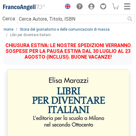
Menu
Cerca:
Main content
Home
Storia del giornalismo e delle comunicazioni di massa
Libri per diventare italiani
CHIUSURA ESTIVA: LE NOSTRE SPEDIZIONI VERRANNO
SOSPESE PER LA PAUSA ESTIVA DAL 30 LUGLIO AL 23
AGOSTO (INCLUSI). BUONE VACANZE!