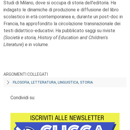
Studi di Milano, dove si occupa di storia dell'editoria. Ha
indagato le dinamiche di produzione e diffusione del libro
scolastico in età contemporanea e, durante un post-doc in
Francia, ha approfondito la circolazione transnazionale dei
testi didattico-educativi. Ha pubblicato saggi su riviste
(Società e storia, History of Education and Children's
Literature
) e in volume.
ARGOMENTI COLLEGATI
FILOSOFIA, LETTERATURA, LINGUISTICA, STORIA
Condividi su: