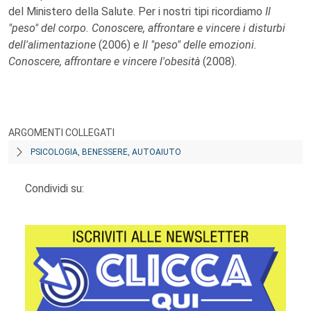
del Ministero della Salute. Per i nostri tipi ricordiamo
Il
"peso" del corpo. Conoscere, affrontare e vincere i disturbi
dell'alimentazione
(2006) e
Il "peso" delle emozioni.
Conoscere, affrontare e vincere l'obesità
(2008).
ARGOMENTI COLLEGATI
PSICOLOGIA, BENESSERE, AUTOAIUTO
Condividi su: