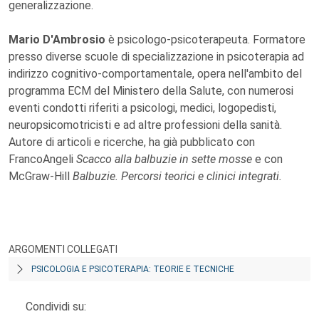
generalizzazione.
Mario D'Ambrosio
è psicologo-psicoterapeuta. Formatore
presso diverse scuole di specializzazione in psicoterapia ad
indirizzo cognitivo-comportamentale, opera nell'ambito del
programma ECM del Ministero della Salute, con numerosi
eventi condotti riferiti a psicologi, medici, logopedisti,
neuropsicomotricisti e ad altre professioni della sanità.
Autore di articoli e ricerche, ha già pubblicato con
FrancoAngeli
Scacco alla balbuzie in sette mosse
e con
McGraw-Hill
Balbuzie. Percorsi teorici e clinici integrati.
ARGOMENTI COLLEGATI
PSICOLOGIA E PSICOTERAPIA: TEORIE E TECNICHE
Condividi su: