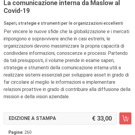
La comunicazione interna da Maslow al
Covid-19
Saperi, strategie e strumenti per le organizzazioni eccellenti
Per vincere le nuove sfide che la globalizzazione e i mercati
impongono e sopravvivere anche in casi estremi, le
organizzazioni devono massimizzare la propria capacità di
condividere informazioni, conoscenze e processi. Partendo
da tali presupposti, il volume prende in esame saperi,
strategie e strumenti della comunicazione interna utili a
realizzare sistemi essenziali per sviluppare asset in grado di
far circolare al meglio le informazioni e implementare
relazioni proattive in grado di contribuire alla diffusione della
mission e della vision aziendale.
33,00
EDIZIONE A STAMPA
Pagine:
260