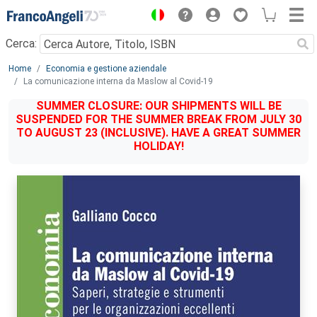
Menu
Cerca:
Main content
Home
Economia e gestione aziendale
La comunicazione interna da Maslow al Covid-19
SUMMER CLOSURE: OUR SHIPMENTS WILL BE
SUSPENDED FOR THE SUMMER BREAK FROM JULY 30
TO AUGUST 23 (INCLUSIVE). HAVE A GREAT SUMMER
HOLIDAY!