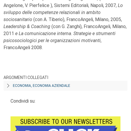
Angelone, V. Pierfelice ), Sistemi Editoriali, Napoli, 2007,
Lo
sviluppo delle competenze relazionali in ambito
sociosanitario
(con A. Tiberio), FrancoAngeli, Milano, 2005,
Leadership & Coaching
(con G. Zanghi), FrancoAngeli, Milano,
2011
e La comunicazione interna. Strategie e strumenti
psicosociologici per le organizzazioni motivanti
,
FrancoAngeli 2008.
ARGOMENTI COLLEGATI
ECONOMIA, ECONOMIA AZIENDALE
Condividi su: