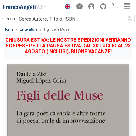
Menu
Cerca:
Main content
Home
Letteratura
Figli delle Muse
CHIUSURA ESTIVA: LE NOSTRE SPEDIZIONI VERRANNO
SOSPESE PER LA PAUSA ESTIVA DAL 30 LUGLIO AL 23
AGOSTO (INCLUSI). BUONE VACANZE!