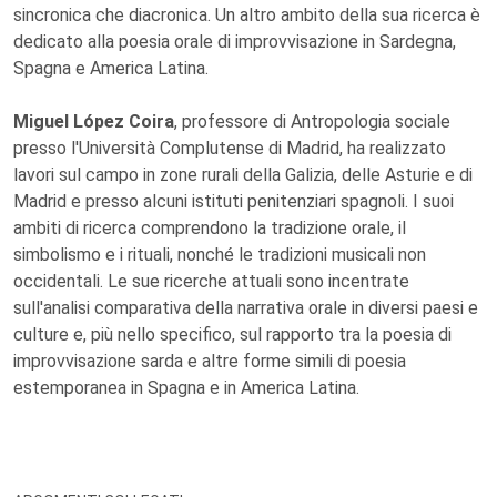
sincronica che diacronica. Un altro ambito della sua ricerca è
dedicato alla poesia orale di improvvisazione in Sardegna,
Spagna e America Latina.
Miguel López Coira
, professore di Antropologia sociale
presso l'Università Complutense di Madrid, ha realizzato
lavori sul campo in zone rurali della Galizia, delle Asturie e di
Madrid e presso alcuni istituti penitenziari spagnoli. I suoi
ambiti di ricerca comprendono la tradizione orale, il
simbolismo e i rituali, nonché le tradizioni musicali non
occidentali. Le sue ricerche attuali sono incentrate
sull'analisi comparativa della narrativa orale in diversi paesi e
culture e, più nello specifico, sul rapporto tra la poesia di
improvvisazione sarda e altre forme simili di poesia
estemporanea in Spagna e in America Latina.