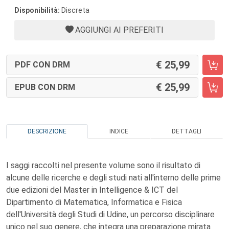
Disponibilità:
Discreta
AGGIUNGI AI PREFERITI
25,99
PDF CON DRM
25,99
EPUB CON DRM
DESCRIZIONE
INDICE
DETTAGLI
I saggi raccolti nel presente volume sono il risultato di
alcune delle ricerche e degli studi nati all'interno delle prime
due edizioni del Master in Intelligence & ICT del
Dipartimento di Matematica, Informatica e Fisica
dell'Università degli Studi di Udine, un percorso disciplinare
unico nel suo genere, che integra una preparazione mirata