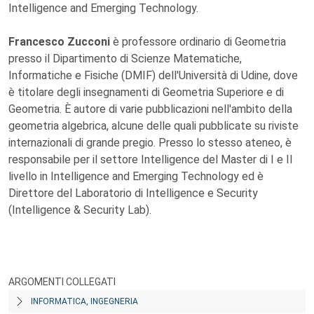
Intelligence and Emerging Technology.
Francesco Zucconi
è professore ordinario di Geometria
presso il Dipartimento di Scienze Matematiche,
Informatiche e Fisiche (DMIF) dell'Università di Udine, dove
è titolare degli insegnamenti di Geometria Superiore e di
Geometria. È autore di varie pubblicazioni nell'ambito della
geometria algebrica, alcune delle quali pubblicate su riviste
internazionali di grande pregio. Presso lo stesso ateneo, è
responsabile per il settore Intelligence del Master di I e II
livello in Intelligence and Emerging Technology ed è
Direttore del Laboratorio di Intelligence e Security
(Intelligence & Security Lab).
ARGOMENTI COLLEGATI
INFORMATICA, INGEGNERIA