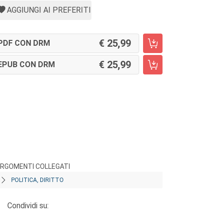
AGGIUNGI AI PREFERITI
25,99
PDF CON DRM
25,99
EPUB CON DRM
RGOMENTI COLLEGATI
POLITICA, DIRITTO
Condividi su: