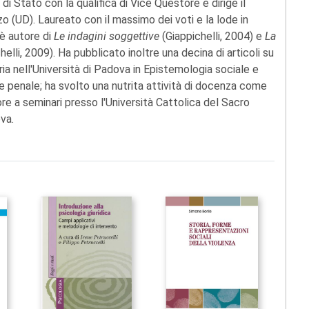
 di Stato con la qualifica di Vice Questore e dirige il
 (UD). Laureato con il massimo dei voti e la lode in
 è autore di
Le indagini soggettive
(Giappichelli, 2004) e
La
helli, 2009). Ha pubblicato inoltre una decina di articoli su
ria nell'Università di Padova in Epistemologia sociale e
le penale; ha svolto una nutrita attività di docenza come
re a seminari presso l'Università Cattolica del Sacro
va.