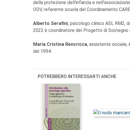
della protezione dell'infanzia e nell'associazio
ODV, referente scuola del Coordinamento CARE, è
Alberto Serafini
, psicologo clinico ASL RM2, da
2022 è coordinatore del Progetto di Sostegno al
Maria Cristina Rencricca
, assistente sociale,
dal 1994.
POTREBBERO INTERESSARTI ANCHE