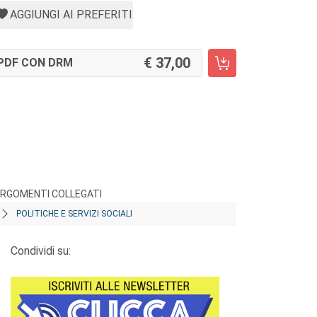
AGGIUNGI AI PREFERITI
37,00
PDF CON DRM
RGOMENTI COLLEGATI
POLITICHE E SERVIZI SOCIALI
Condividi su: