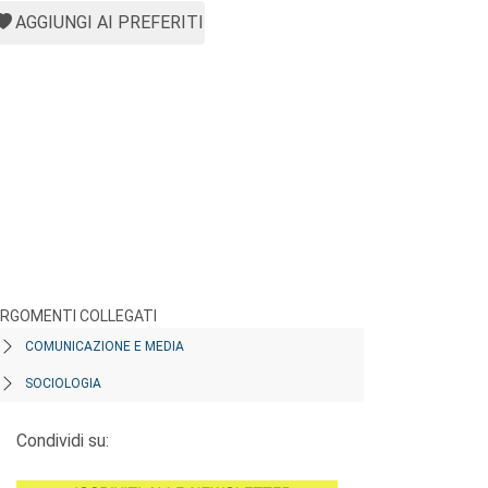
AGGIUNGI AI PREFERITI
RGOMENTI COLLEGATI
COMUNICAZIONE E MEDIA
SOCIOLOGIA
Condividi su: