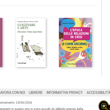
LAVORA CON NOI
LIBRERIE
INFORMATIVA PRIVACY
ACCESSIBILIT
iornamento: 24/06/2026
 presenti in questo sito si sono assolti gli obblighi previsti dalla