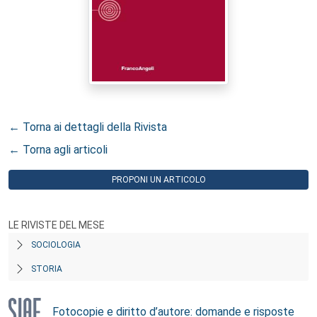
← Torna ai dettagli della Rivista
← Torna agli articoli
PROPONI UN ARTICOLO
LE RIVISTE DEL MESE
SOCIOLOGIA
STORIA
Fotocopie e diritto d’autore: domande e risposte