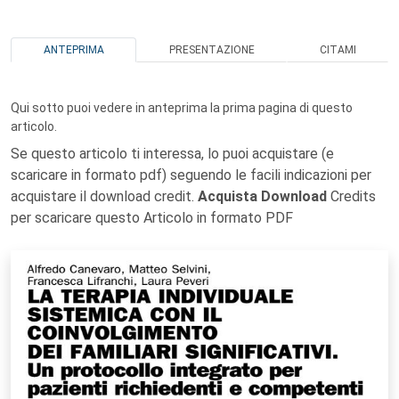
ANTEPRIMA
PRESENTAZIONE
CITAMI
Qui sotto puoi vedere in anteprima la prima pagina di questo
articolo.
Se questo articolo ti interessa, lo puoi acquistare (e
scaricare in formato pdf) seguendo le facili indicazioni per
acquistare il download credit.
Acquista Download
Credits
per scaricare questo Articolo in formato PDF