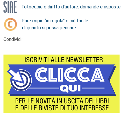
Fotocopie e diritto d’autore: domande e risposte
Fare copie “in regola” è più facile
di quanto si possa pensare
Condividi :