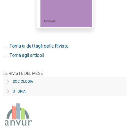
← Torna ai dettagli della Rivista
← Torna agli articoli
LE RIVISTE DEL MESE
SOCIOLOGIA
STORIA