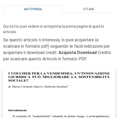
ANTEPRIMA
CITAMI
Qui sotto puoi vedere in anteprima la prima pagina di questo
articolo.
Se questo articolo ti interessa, lo puoi acquistare (e
scaricare in formato pdf) seguendo le facili indicazioni per
acquistare il download credit.
Acquista Download
Credits
per scaricare questo Articolo in formato PDF