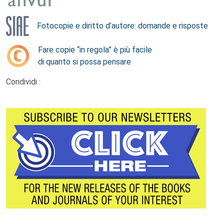
Fotocopie e diritto d’autore: domande e risposte
Fare copie “in regola” è più facile
di quanto si possa pensare
Condividi :