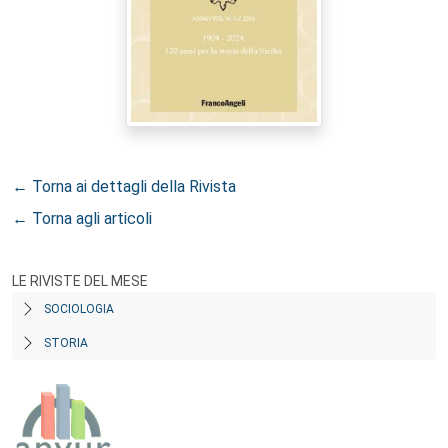
← Torna ai dettagli della Rivista
← Torna agli articoli
LE RIVISTE DEL MESE
SOCIOLOGIA
STORIA