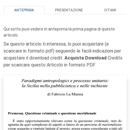
ANTEPRIMA
PRESENTAZIONE
CITAMI
Qui sotto puoi vedere in anteprima la prima pagina di questo
articolo.
Se questo articolo ti interessa, lo puoi acquistare (e
scaricare in formato pdf) seguendo le facili indicazioni per
acquistare il download credit.
Acquista Download
Credits
per scaricare questo Articolo in formato PDF