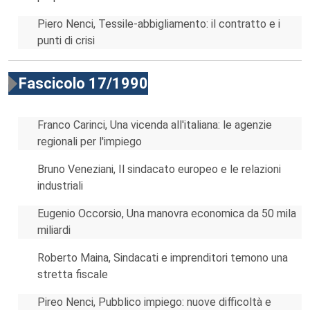
Piero Nenci, Tessile-abbigliamento: il contratto e i
punti di crisi
Fascicolo 17/1990
Franco Carinci, Una vicenda all'italiana: le agenzie
regionali per l'impiego
Bruno Veneziani, Il sindacato europeo e le relazioni
industriali
Eugenio Occorsio, Una manovra economica da 50 mila
miliardi
Roberto Maina, Sindacati e imprenditori temono una
stretta fiscale
Pireo Nenci, Pubblico impiego: nuove difficoltà e