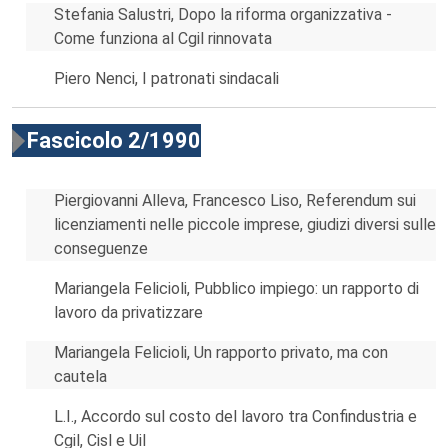
Stefania Salustri, Dopo la riforma organizzativa -
Come funziona al Cgil rinnovata
Piero Nenci, I patronati sindacali
Fascicolo 2/1990
Piergiovanni Alleva, Francesco Liso, Referendum sui
licenziamenti nelle piccole imprese, giudizi diversi sulle
conseguenze
Mariangela Felicioli, Pubblico impiego: un rapporto di
lavoro da privatizzare
Mariangela Felicioli, Un rapporto privato, ma con
cautela
L.I., Accordo sul costo del lavoro tra Confindustria e
Cgil, Cisl e Uil