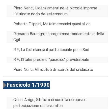
Piero Nenci, Licenziamenti nelle piccole imprese -
L'intricato nodo del referendum
Roberta Filippini, Metalmeccanici quasi al via
Riccardo Barenghi, Il programma fondamentale della
Cgil
R.F., La Cisl rilancia il patto sociale per il Sud
R.F., L'Italia, precario "paradiso" previdenziale
Piero Nenci, Gli istituti di ricerca del sindacato
Fascicolo 1/1990
Gianni Arrigo, Statuto di società europea e
partecipazione dei lavoratori