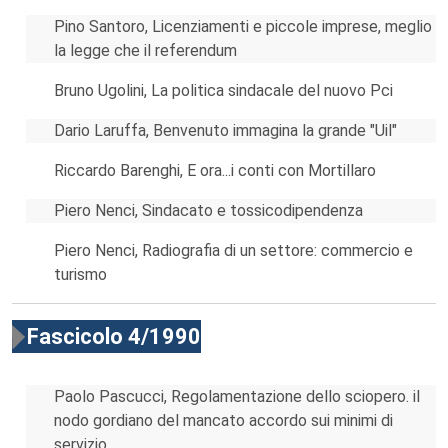
Pino Santoro, Licenziamenti e piccole imprese, meglio
la legge che il referendum
Bruno Ugolini, La politica sindacale del nuovo Pci
Dario Laruffa, Benvenuto immagina la grande "Uil"
Riccardo Barenghi, E ora...i conti con Mortillaro
Piero Nenci, Sindacato e tossicodipendenza
Piero Nenci, Radiografia di un settore: commercio e
turismo
Fascicolo 4/1990
Paolo Pascucci, Regolamentazione dello sciopero. il
nodo gordiano del mancato accordo sui minimi di
servizio