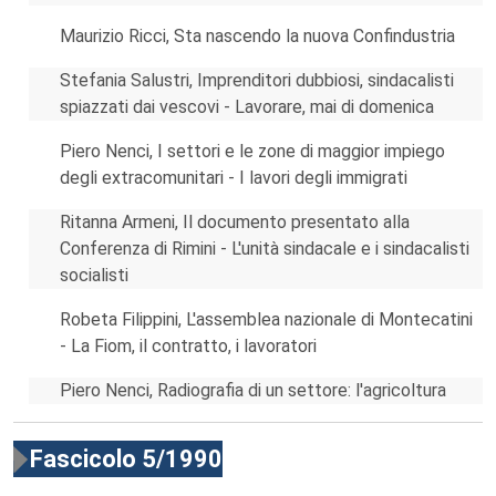
Maurizio Ricci, Sta nascendo la nuova Confindustria
Stefania Salustri, Imprenditori dubbiosi, sindacalisti
spiazzati dai vescovi - Lavorare, mai di domenica
Piero Nenci, I settori e le zone di maggior impiego
degli extracomunitari - I lavori degli immigrati
Ritanna Armeni, Il documento presentato alla
Conferenza di Rimini - L'unità sindacale e i sindacalisti
socialisti
Robeta Filippini, L'assemblea nazionale di Montecatini
- La Fiom, il contratto, i lavoratori
Piero Nenci, Radiografia di un settore: l'agricoltura
Fascicolo 5/1990