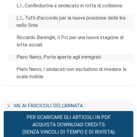
L.I., Confindustria e sindacato in rotta di collisione
L.I., Tutti d'accordo per la nuova posizione della lira
nello Sme
Riccardo Barenghi, Il Pci per una nuova stagione di
lotte sociali
Piero Nenci, Porte aperte agli immigrati
Piero Nenci, I sindacati non escludono di rivedere la
scala mobile
VAI AI FASCICOLI DELL’ANNATA :
PER SCARICARE GLI ARTICOLI IN PDF
ACQUISTA DOWNLOAD CREDITS
(SENZA VINCOLI DI TEMPO E DI RIVISTA)