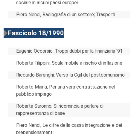
sociale in alcuni paesi europei
Piero Nenci, Radiografia di un settore; Trasporti
Fascicolo 18/1990
Eugenio Occorsio, Troppi dubbi per la finanziaria '91
Roberta Filippini, Scala mobile a rischio di inflazione
Riccardo Barenghi, Verso la Cgil del postcomunismo
Roberto Maina, Per una vera contrattazione nel
pubblico impiego
Roberta Saronno, Si ricomincia a parlare di
rappresentanza di base
Piero Nenci, Le cifre della cassa integrazione e dei
prepensionamenti