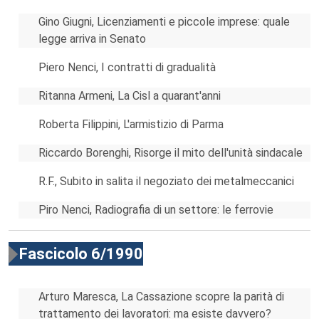
Gino Giugni, Licenziamenti e piccole imprese: quale
legge arriva in Senato
Piero Nenci, I contratti di gradualità
Ritanna Armeni, La Cisl a quarant'anni
Roberta Filippini, L'armistizio di Parma
Riccardo Borenghi, Risorge il mito dell'unità sindacale
R.F., Subito in salita il negoziato dei metalmeccanici
Piro Nenci, Radiografia di un settore: le ferrovie
Fascicolo 6/1990
Arturo Maresca, La Cassazione scopre la parità di
trattamento dei lavoratori: ma esiste davvero?