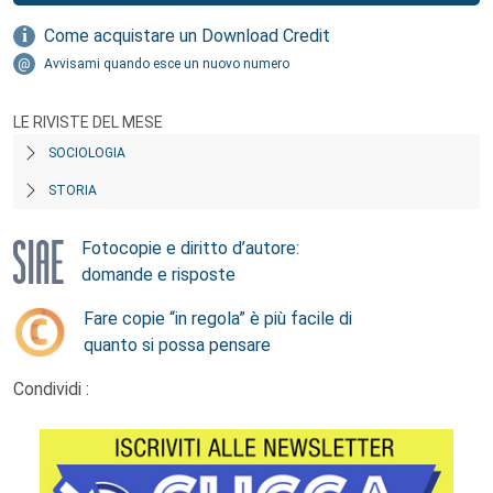
Come acquistare un Download Credit
Avvisami quando esce un nuovo numero
LE RIVISTE DEL MESE
SOCIOLOGIA
STORIA
Fotocopie e diritto d’autore:
domande e risposte
Fare copie “in regola” è più facile di
quanto si possa pensare
Condividi :