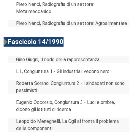
Piero Nenci, Radiografia di un settore:
Metalmeccanico
Piero Nenci, Radiografia di un settore: Agroalimentare
Fascicolo 14/1990
Gino Giugni, Il nodo della rappresentanza
L.I., Congiuntura 1 - Gli industriali vedono nero
Roberta Sorano, Congiuntura 2 - I sindacati non sono
pessimisti
Eugenio Occorsio, Congiuntura 3 - Luci e ombre,
dicono gli istituti di ricerca
Leopoldo Meneghelli, La Cgil affronta il problema
delle componenti