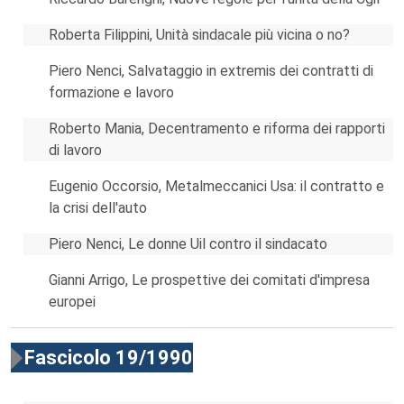
Roberta Filippini, Unità sindacale più vicina o no?
Piero Nenci, Salvataggio in extremis dei contratti di
formazione e lavoro
Roberto Mania, Decentramento e riforma dei rapporti
di lavoro
Eugenio Occorsio, Metalmeccanici Usa: il contratto e
la crisi dell'auto
Piero Nenci, Le donne Uil contro il sindacato
Gianni Arrigo, Le prospettive dei comitati d'impresa
europei
Fascicolo 19/1990