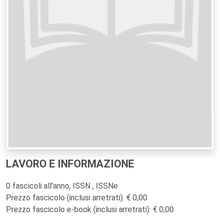
LAVORO E INFORMAZIONE
0 fascicoli all'anno, ISSN , ISSNe
Prezzo fascicolo (inclusi arretrati): € 0,00
Prezzo fascicolo e-book (inclusi arretrati): € 0,00