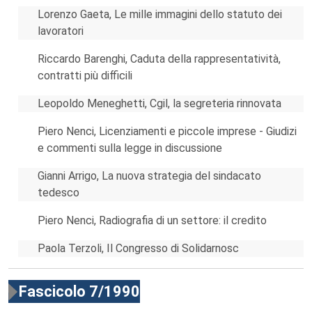
Lorenzo Gaeta, Le mille immagini dello statuto dei
lavoratori
Riccardo Barenghi, Caduta della rappresentatività,
contratti più difficili
Leopoldo Meneghetti, Cgil, la segreteria rinnovata
Piero Nenci, Licenziamenti e piccole imprese - Giudizi
e commenti sulla legge in discussione
Gianni Arrigo, La nuova strategia del sindacato
tedesco
Piero Nenci, Radiografia di un settore: il credito
Paola Terzoli, Il Congresso di Solidarnosc
Fascicolo 7/1990