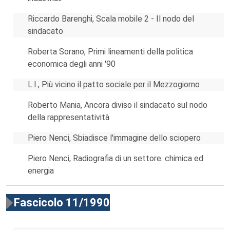
Riccardo Barenghi, Scala mobile 2 - Il nodo del
sindacato
Roberta Sorano, Primi lineamenti della politica
economica degli anni '90
L.I., Più vicino il patto sociale per il Mezzogiorno
Roberto Mania, Ancora diviso il sindacato sul nodo
della rappresentatività
Piero Nenci, Sbiadisce l'immagine dello sciopero
Piero Nenci, Radiografia di un settore: chimica ed
energia
Fascicolo 11/1990