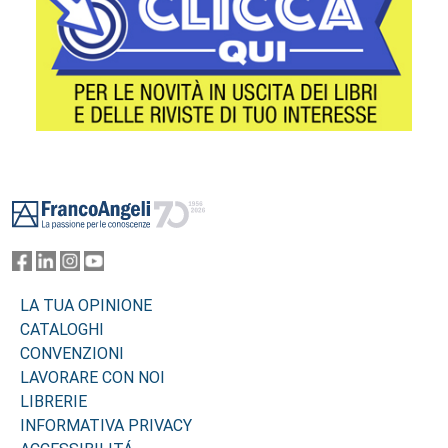
Footer
LA TUA OPINIONE
CATALOGHI
CONVENZIONI
LAVORARE CON NOI
LIBRERIE
INFORMATIVA PRIVACY