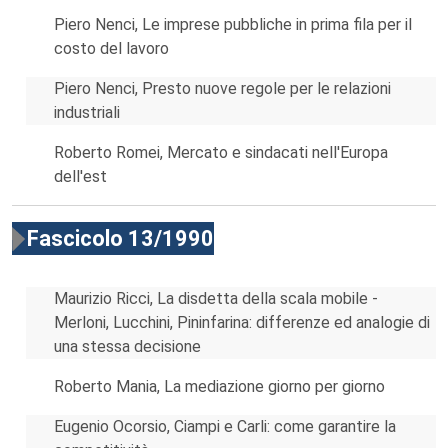
Piero Nenci, Le imprese pubbliche in prima fila per il
costo del lavoro
Piero Nenci, Presto nuove regole per le relazioni
industriali
Roberto Romei, Mercato e sindacati nell'Europa
dell'est
Fascicolo 13/1990
Maurizio Ricci, La disdetta della scala mobile -
Merloni, Lucchini, Pininfarina: differenze ed analogie di
una stessa decisione
Roberto Mania, La mediazione giorno per giorno
Eugenio Ocorsio, Ciampi e Carli: come garantire la