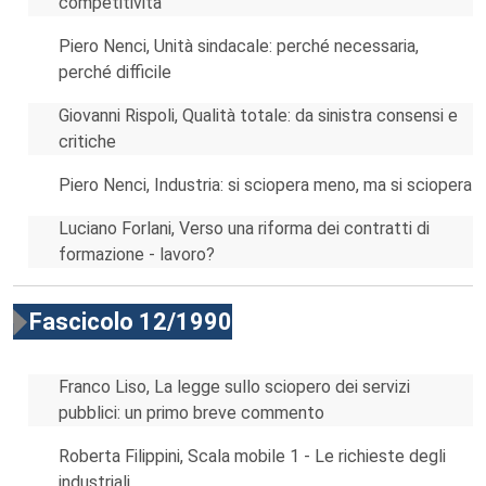
competitività
Piero Nenci, Unità sindacale: perché necessaria,
perché difficile
Giovanni Rispoli, Qualità totale: da sinistra consensi e
critiche
Piero Nenci, Industria: si sciopera meno, ma si sciopera
Luciano Forlani, Verso una riforma dei contratti di
formazione - lavoro?
Fascicolo 12/1990
Franco Liso, La legge sullo sciopero dei servizi
pubblici: un primo breve commento
Roberta Filippini, Scala mobile 1 - Le richieste degli
industriali