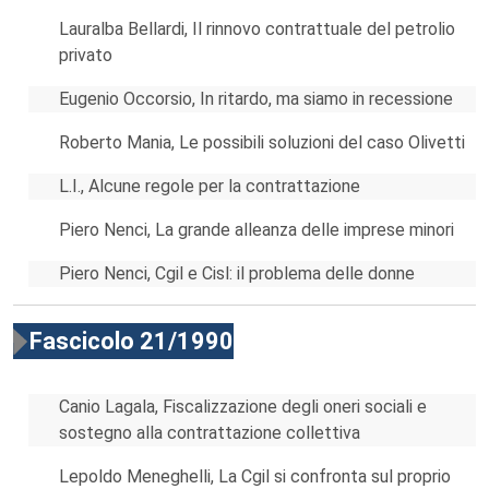
Lauralba Bellardi, Il rinnovo contrattuale del petrolio
privato
Eugenio Occorsio, In ritardo, ma siamo in recessione
Roberto Mania, Le possibili soluzioni del caso Olivetti
L.I., Alcune regole per la contrattazione
Piero Nenci, La grande alleanza delle imprese minori
Piero Nenci, Cgil e Cisl: il problema delle donne
Fascicolo 21/1990
Canio Lagala, Fiscalizzazione degli oneri sociali e
sostegno alla contrattazione collettiva
Lepoldo Meneghelli, La Cgil si confronta sul proprio