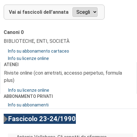
Vai ai fascicoli dell’annata
Canoni
0
BIBLIOTECHE, ENTI, SOCIETÀ
Info su abbonamento cartaceo
Info su licenze online
ATENEI
Riviste online (con arretrati, accesso perpetuo, formula
plus)
Info su licenze online
ABBONAMENTO PRIVATI
Info su abbonamenti
Fascicolo 23-24/1990