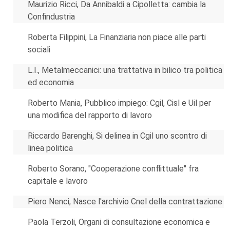
Maurizio Ricci, Da Annibaldi a Cipolletta: cambia la
Confindustria
Roberta Filippini, La Finanziaria non piace alle parti
sociali
L.I., Metalmeccanici: una trattativa in bilico tra politica
ed economia
Roberto Mania, Pubblico impiego: Cgil, Cisl e Uil per
una modifica del rapporto di lavoro
Riccardo Barenghi, Si delinea in Cgil uno scontro di
linea politica
Roberto Sorano, "Cooperazione conflittuale" fra
capitale e lavoro
Piero Nenci, Nasce l'archivio Cnel della contrattazione
Paola Terzoli, Organi di consultazione economica e