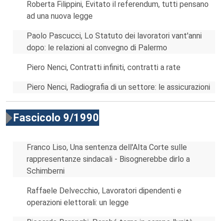
Roberta Filippini, Evitato il referendum, tutti pensano
ad una nuova legge
Paolo Pascucci, Lo Statuto dei lavoratori vant'anni
dopo: le relazioni al convegno di Palermo
Piero Nenci, Contratti infiniti, contratti a rate
Piero Nenci, Radiografia di un settore: le assicurazioni
Fascicolo 9/1990
Franco Liso, Una sentenza dell'Alta Corte sulle
rappresentanze sindacali - Bisognerebbe dirlo a
Schimberni
Raffaele Delvecchio, Lavoratori dipendenti e
operazioni elettorali: un legge