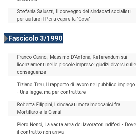
Stefania Salustri, Il convegno dei sindacati socialisti:
per aiutare il Pci a capire la "Cosa"
Fascicolo 3/1990
Franco Carinci, Massimo D'Antona, Referendum sui
licenziamenti nelle piccole imprese: giudizi diversi sulle
conseguenze
Tiziano Treu, Il rapporto di lavoro nel pubblico impiego
- Una legge, ma per contrattare
Roberta Filippini, I sindacati metalmeccanici fra
Mortillaro e la Cisnal
Piero Nenci, La vasta area dei lavoratori indifesi - Dove
il contratto non arriva