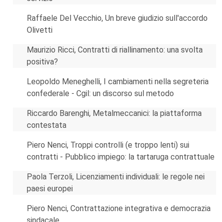
Raffaele Del Vecchio, Un breve giudizio sull'accordo
Olivetti
Maurizio Ricci, Contratti di riallinamento: una svolta
positiva?
Leopoldo Meneghelli, I cambiamenti nella segreteria
confederale - Cgil: un discorso sul metodo
Riccardo Barenghi, Metalmeccanici: la piattaforma
contestata
Piero Nenci, Troppi controlli (e troppo lenti) sui
contratti - Pubblico impiego: la tartaruga contrattuale
Paola Terzoli, Licenziamenti individuali: le regole nei
paesi europei
Piero Nenci, Contrattazione integrativa e democrazia
sindacale