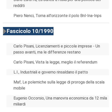
redditi
Piero Nenci, Torna all'orizzonte il polo Bnl-Ina-Inps
Fascicolo 10/1990
Carlo Pisani, Licenziamenti e piccole imprese - Un
passo avanti, ma le differenze restano
Carlo Pisani, Vista la legge, meglio il referendum
L.I., Industriali e governo rinsaldano il patto
Maf, Le polemiche sulla legge di proroga della scala
mobile
Eugenio Occorsio, Una manovra economica da 12 mila
miliardi