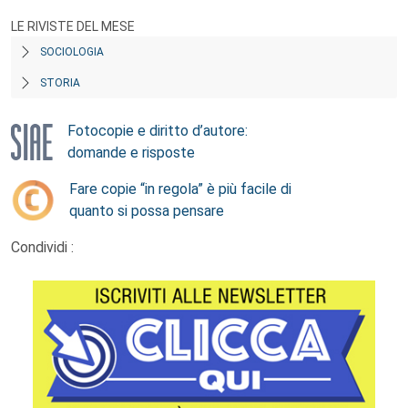
LE RIVISTE DEL MESE
SOCIOLOGIA
STORIA
Fotocopie e diritto d’autore:
domande e risposte
Fare copie “in regola” è più facile di
quanto si possa pensare
Condividi :