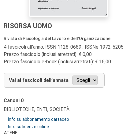
RISORSA UOMO
Rivista di Psicologia del Lavoro e dell’Organizzazione
4 fascicoli all'anno, ISSN 1128-0689 , ISSNe 1972-5205
Prezzo fascicolo (inclusi arretrati): € 0,00
Prezzo fascicolo e-book (inclusi arretrati): € 16,00
Vai ai fascicoli dell’annata
Canoni
0
BIBLIOTECHE, ENTI, SOCIETÀ
Info su abbonamento cartaceo
Info su licenze online
ATENEI