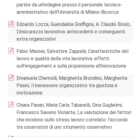
partire da un'indagine presso il personale tecnico-
amministrativo dell'Università di Milano-Bicocca
Edoardo Lozza, Guendalina Graffigna, A. Claudio Bosio,
L'insicurezza lavorativa: antecedenti e conseguenti
extra organizzativi
Fabio Massei, Salvatore Zappalà, Caratteristiche del
lavoro e qualità della vita lavorativa: effetti
sull'engagement e sulla propensione all'innovazione
Emanuela Chemolli, Margherita Brondino, Margherita
Pasini, Il benessere organizzativo tra giustizia e
motivazione
Chiara Panari, Maria Carla Tabanelli, Dina Guglielmi,
Francesco Saverio Violante, La valutazione dei fattori
che incidono sullo stress lavoro-correlato: l'accordo
tra osservatori di uno strumento osservativo