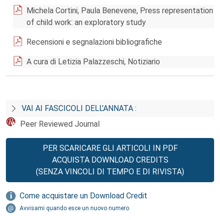
Michela Cortini, Paula Benevene, Press representation
of child work: an exploratory study
Recensioni e segnalazioni bibliografiche
A cura di Letizia Palazzeschi, Notiziario
VAI AI FASCICOLI DELL’ANNATA :
Peer Reviewed Journal
PER SCARICARE GLI ARTICOLI IN PDF
ACQUISTA DOWNLOAD CREDITS
(SENZA VINCOLI DI TEMPO E DI RIVISTA)
Come acquistare un Download Credit
Avvisami quando esce un nuovo numero