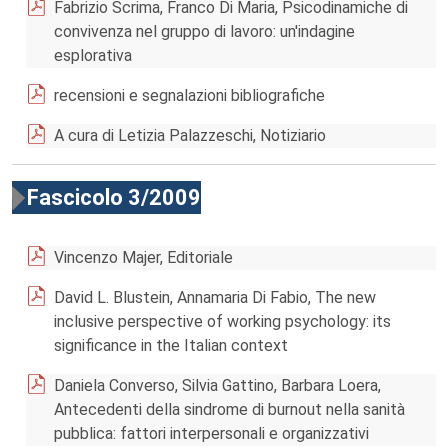
Fabrizio Scrima, Franco Di Maria, Psicodinamiche di
convivenza nel gruppo di lavoro: un'indagine
esplorativa
recensioni e segnalazioni bibliografiche
A cura di Letizia Palazzeschi, Notiziario
Fascicolo 3/2009
Vincenzo Majer, Editoriale
David L. Blustein, Annamaria Di Fabio, The new
inclusive perspective of working psychology: its
significance in the Italian context
Daniela Converso, Silvia Gattino, Barbara Loera,
Antecedenti della sindrome di burnout nella sanità
pubblica: fattori interpersonali e organizzativi