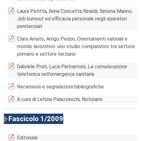
Laura Petitta, Anna Concetta Rinaldi, Simona Manno,
Job burnout ed efficacia personale negli operatori
penitenziari
Clara Amato, Arrigo Pedon, Orientamenti valoriali e
mondo lavorativo: uno studio comparativo tra settore
primario e settore terziario
Gabriele Prati, Luca Pietrantoni, La comunicazione
telefonica nell'emergenza sanitaria
Recensioni e segnalazioni bibliografiche
A cura di Letizia Palazzeschi, Notiziario
Fascicolo 1/2009
Editoriale