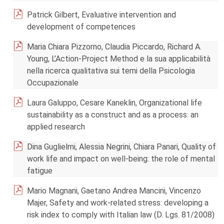
Patrick Gilbert, Evaluative intervention and
development of competences
Maria Chiara Pizzorno, Claudia Piccardo, Richard A.
Young, L’Action-Project Method e la sua applicabilità
nella ricerca qualitativa sui temi della Psicologia
Occupazionale
Laura Galuppo, Cesare Kaneklin, Organizational life
sustainability as a construct and as a process: an
applied research
Dina Guglielmi, Alessia Negrini, Chiara Panari, Quality of
work life and impact on well-being: the role of mental
fatigue
Mario Magnani, Gaetano Andrea Mancini, Vincenzo
Majer, Safety and work-related stress: developing a
risk index to comply with Italian law (D. Lgs. 81/2008)