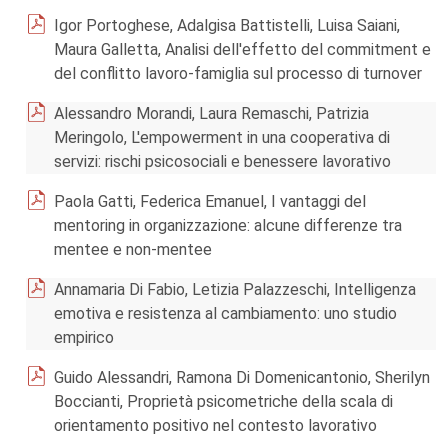
Igor Portoghese, Adalgisa Battistelli, Luisa Saiani,
Maura Galletta, Analisi dell'effetto del commitment e
del conflitto lavoro-famiglia sul processo di turnover
Alessandro Morandi, Laura Remaschi, Patrizia
Meringolo, L'empowerment in una cooperativa di
servizi: rischi psicosociali e benessere lavorativo
Paola Gatti, Federica Emanuel, I vantaggi del
mentoring in organizzazione: alcune differenze tra
mentee e non-mentee
Annamaria Di Fabio, Letizia Palazzeschi, Intelligenza
emotiva e resistenza al cambiamento: uno studio
empirico
Guido Alessandri, Ramona Di Domenicantonio, Sherilyn
Boccianti, Proprietà psicometriche della scala di
orientamento positivo nel contesto lavorativo