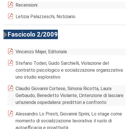
Recensioni
Letizia Palazzeschi, Notiziario
Fascicolo 2/2009
Vincenzo Majer, Editoriale
Stefano Toderi, Guido Sarchielli, Violazione del
contratto psicologico e socializzazione organizzativa:
uno studio esplorativo
Claudio Giovanni Cortese, Simona Ricotta, Laura
Gerbaudo, Benedetto Violante, L'intenzione di lasciare
un'azienda ospedaliera: predittori a confronto
Alessandro Lo Presti, Giovannii Sprini, Lo stage come
momento di socializzazione lavorativa: il ruolo di
autoefficacia e proattività