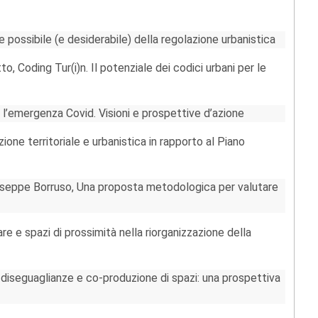
possibile (e desiderabile) della regolazione urbanistica
, Coding Tur(i)n. Il potenziale dei codici urbani per le
 l’emergenza Covid. Visioni e prospettive d’azione
ne territoriale e urbanistica in rapporto al Piano
useppe Borruso, Una proposta metodologica per valutare
re e spazi di prossimità nella riorganizzazione della
 diseguaglianze e co-produzione di spazi: una prospettiva