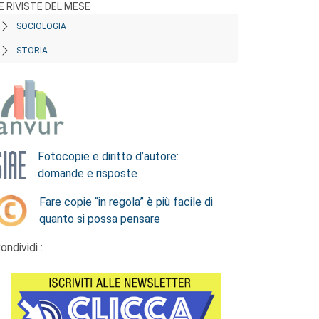
E RIVISTE DEL MESE
SOCIOLOGIA
STORIA
Fotocopie e diritto d’autore:
domande e risposte
Fare copie “in regola” è più facile di
quanto si possa pensare
ondividi :