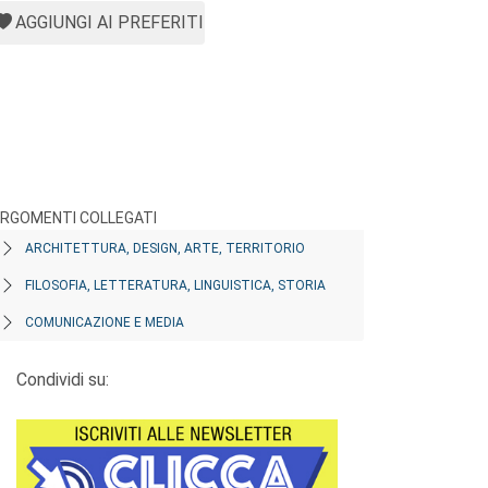
AGGIUNGI AI PREFERITI
RGOMENTI COLLEGATI
ARCHITETTURA, DESIGN, ARTE, TERRITORIO
FILOSOFIA, LETTERATURA, LINGUISTICA, STORIA
COMUNICAZIONE E MEDIA
Condividi su: