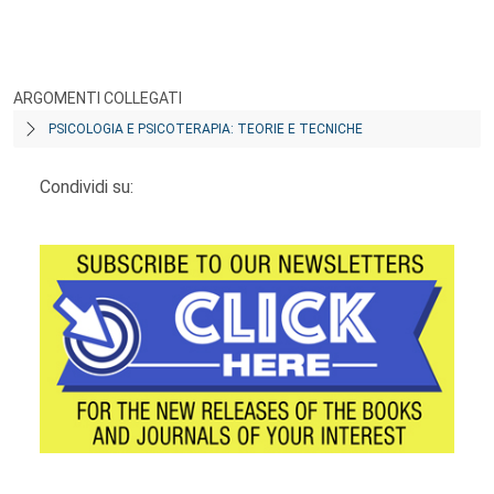
ARGOMENTI COLLEGATI
PSICOLOGIA E PSICOTERAPIA: TEORIE E TECNICHE
Condividi su: