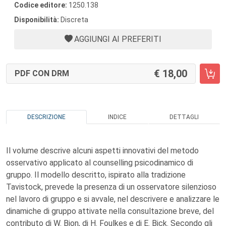
Codice editore:
1250.138
Disponibilità:
Discreta
AGGIUNGI AI PREFERITI
18,00
PDF CON DRM
DESCRIZIONE
INDICE
DETTAGLI
Il volume descrive alcuni aspetti innovativi del metodo
osservativo applicato al counselling psicodinamico di
gruppo. Il modello descritto, ispirato alla tradizione
Tavistock, prevede la presenza di un osservatore silenzioso
nel lavoro di gruppo e si avvale, nel descrivere e analizzare le
dinamiche di gruppo attivate nella consultazione breve, del
contributo di W. Bion, di H. Foulkes e di E. Bick. Secondo gli