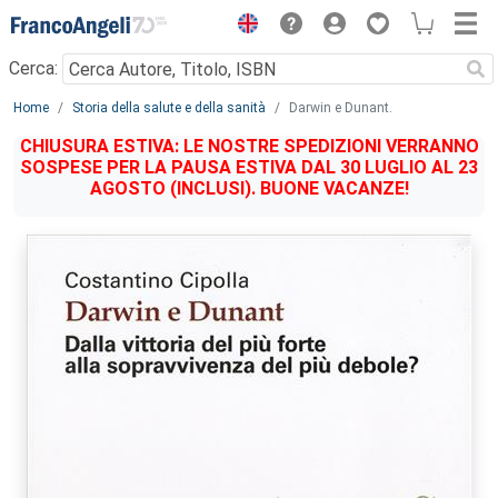
Menu
Cerca:
Main content
Home
Storia della salute e della sanità
Darwin e Dunant.
CHIUSURA ESTIVA: LE NOSTRE SPEDIZIONI VERRANNO
SOSPESE PER LA PAUSA ESTIVA DAL 30 LUGLIO AL 23
AGOSTO (INCLUSI). BUONE VACANZE!