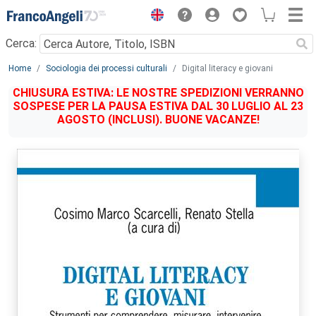
Menu
Cerca:
Main content
Home
Sociologia dei processi culturali
Digital literacy e giovani
CHIUSURA ESTIVA: LE NOSTRE SPEDIZIONI VERRANNO
SOSPESE PER LA PAUSA ESTIVA DAL 30 LUGLIO AL 23
AGOSTO (INCLUSI). BUONE VACANZE!