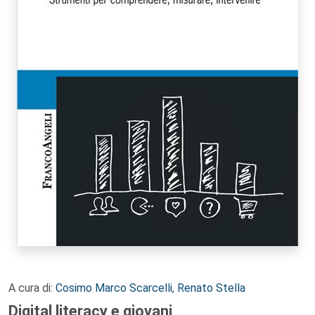
A cura di:
Cosimo Marco Scarcelli
,
Renato Stella
Digital literacy e giovani