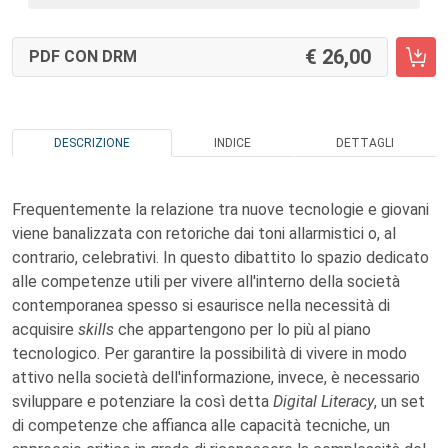
26,00
PDF CON DRM
DESCRIZIONE
INDICE
DETTAGLI
Frequentemente la relazione tra nuove tecnologie e giovani
viene banalizzata con retoriche dai toni allarmistici o, al
contrario, celebrativi. In questo dibattito lo spazio dedicato
alle competenze utili per vivere all'interno della società
contemporanea spesso si esaurisce nella necessità di
acquisire
skills
che appartengono per lo più al piano
tecnologico. Per garantire la possibilità di vivere in modo
attivo nella società dell'informazione, invece, è necessario
sviluppare e potenziare la così detta
Digital Literacy
, un set
di competenze che affianca alle capacità tecniche, un